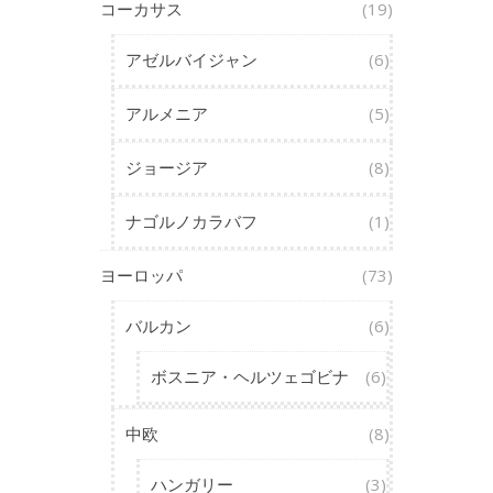
コーカサス
(19)
アゼルバイジャン
(6)
アルメニア
(5)
ジョージア
(8)
ナゴルノカラバフ
(1)
ヨーロッパ
(73)
バルカン
(6)
ボスニア・ヘルツェゴビナ
(6)
中欧
(8)
ハンガリー
(3)