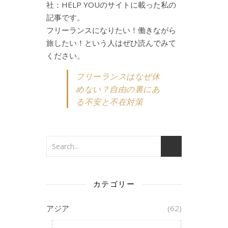
社：HELP YOUのサイトに載った私の
記事です。
フリーランスになりたい！働きながら
旅したい！という人はぜひ読んでみて
ください。
フリーランスはなぜ休
めない？自由の裏にあ
る不安と不在対策
カテゴリー
アジア
(62)