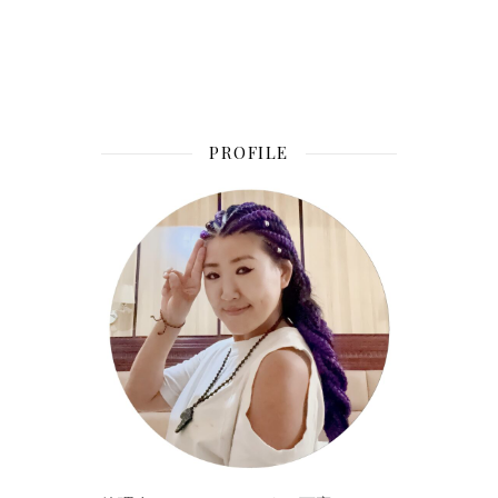
PROFILE