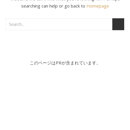
searching can help or go back to
Homepage
このページはPRが含まれています。