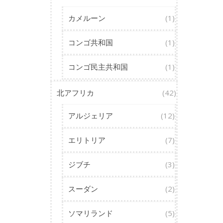
カメルーン
(1)
コンゴ共和国
(1)
コンゴ民主共和国
(1)
北アフリカ
(42)
アルジェリア
(12)
エリトリア
(7)
ジブチ
(3)
スーダン
(2)
ソマリランド
(5)