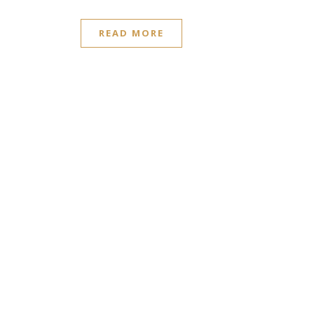
READ MORE