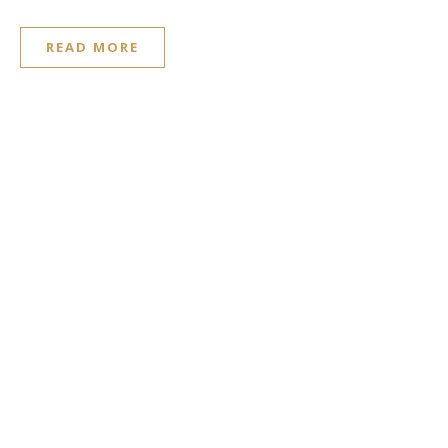
READ MORE