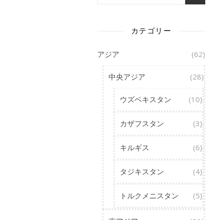
カテゴリー
アジア
(62)
中央アジア
(28)
ウズベキスタン
(10)
カザフスタン
(3)
キルギス
(6)
タジキスタン
(4)
トルクメニスタン
(5)