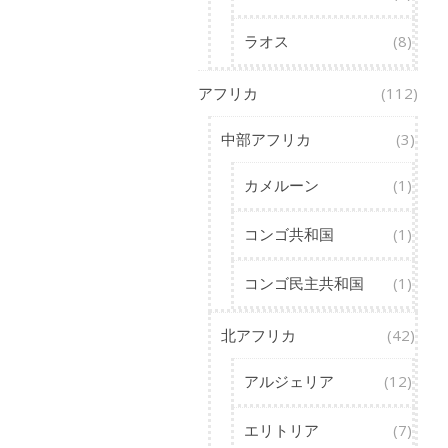
ラオス
(8)
アフリカ
(112)
中部アフリカ
(3)
カメルーン
(1)
コンゴ共和国
(1)
コンゴ民主共和国
(1)
北アフリカ
(42)
アルジェリア
(12)
エリトリア
(7)