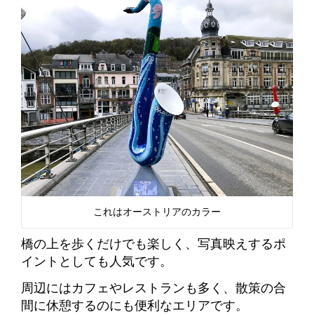
これはオーストリアのカラー
橋の上を歩くだけでも楽しく、写真映えするポ
イントとしても人気です。
周辺にはカフェやレストランも多く、散策の合
間に休憩するのにも便利なエリアです。