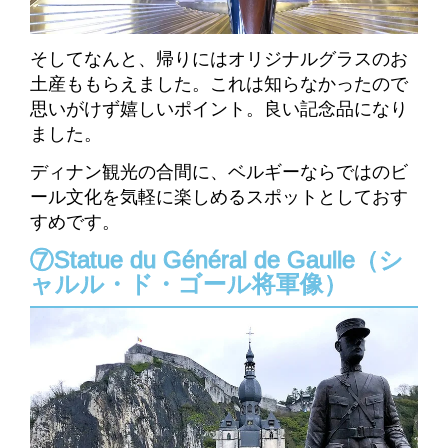
そしてなんと、帰りにはオリジナルグラスのお
土産ももらえました。
これは知らなかったので
思いがけず嬉しいポイント。良い記念品になり
ました。
ディナン観光の合間に、ベルギーならではのビ
ール文化を気軽に楽しめるスポットとしておす
すめです。
⑦Statue du Général de Gaulle（シ
ャルル・ド・ゴール将軍像）