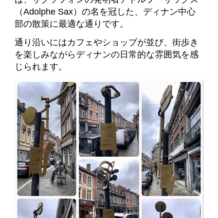
（Adolphe Sax）の名を冠した、ディナン中心
部の散策に最適な通りです。
通り沿いにはカフェやショップが並び、街歩き
を楽しみながらディナンの日常的な雰囲気を感
じられます。