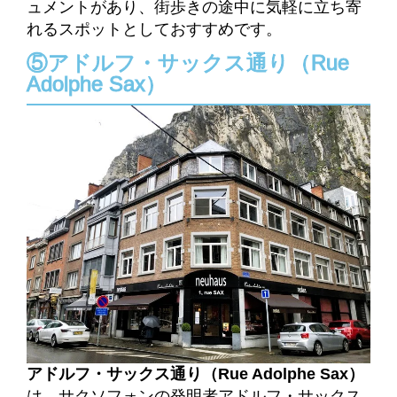
ュメントがあり、街歩きの途中に気軽に立ち寄
れるスポットとしておすすめです。
⑤アドルフ・サックス通り（Rue
Adolphe Sax）
アドルフ・サックス通り（Rue Adolphe Sax）
は、サクソフォンの発明者アドルフ・サックス