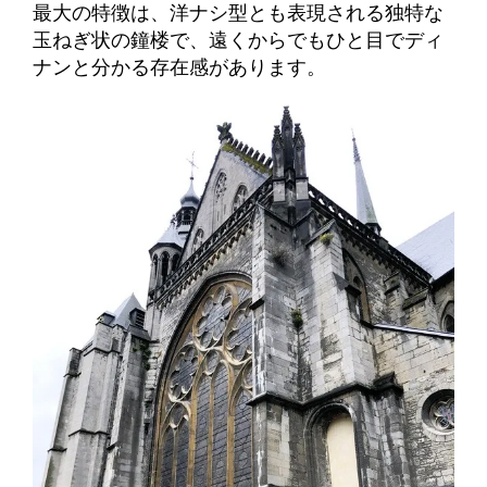
最大の特徴は、洋ナシ型とも表現される独特な
玉ねぎ状の鐘楼で、遠くからでもひと目でディ
ナンと分かる存在感があります。