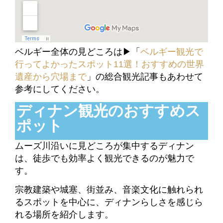
ベルギー全体の見どころは▶「
ベルギー観光で
行ってよかったスポット11選！おすすめの世界
遺産から穴場まで
」の総合観光記事もあわせて
参考にしてください。
ディナン観光のおすすめス
ポット
ムーズ川沿いに見どころが集中するディナン
は、徒歩でも効率よく観光できるのが魅力で
す。
宗教建築や城塞、街並み、音楽文化に触れられ
るスポットを中心に、ディナンらしさを感じら
れる場所を紹介します。