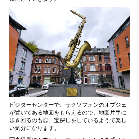
ビジターセンターで、サクソフォンのオブジェ
が置いてある地図をもらえるので、地図片手に
歩き回るのも◎。宝探しをしているようで楽し
い気分になります。