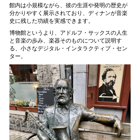
館内は小規模ながら、彼の生涯や発明の歴史が
分かりやすく展示されており、ディナンが音楽
史に残した功績を実感できます。
博物館というより、アドルフ・サックスの人生
と音楽の歩み、楽器そのものについて説明す
る、小さなデジタル・インタラクティブ・セン
ター。