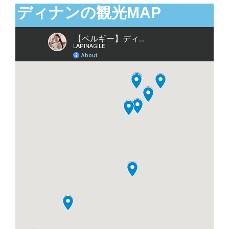
ディナンの観光MAP