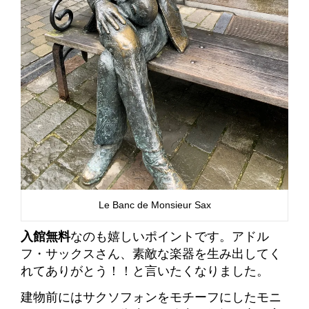
Le Banc de Monsieur Sax
入館無料
なのも嬉しいポイントです。
アドル
フ・サックスさん、素敵な楽器を生み出してく
れてありがとう！！と言いたくなりました。
建物前にはサクソフォンをモチーフにしたモニ