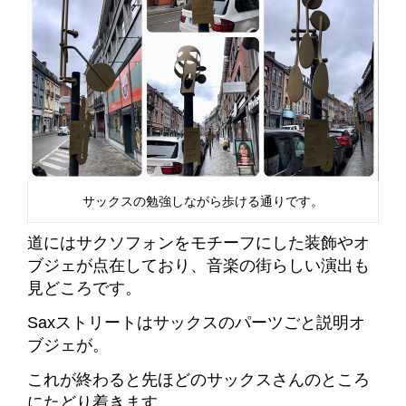
サックスの勉強しながら歩ける通りです。
道にはサクソフォンをモチーフにした装飾やオ
ブジェが点在しており、音楽の街らしい演出も
見どころです。
Saxストリートはサックスのパーツごと説明オ
ブジェが。
これが終わると先ほどのサックスさんのところ
にたどり着きます。