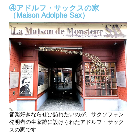
④アドルフ・サックスの家
（Maison Adolphe Sax）
音楽好きならぜひ訪れたいのが、サクソフォン
発明者の生家跡に設けられたアドルフ・サック
スの家です。