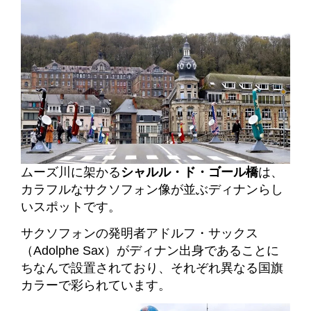
ムーズ川に架かる
シャルル・ド・ゴール橋
は、
カラフルなサクソフォン像が並ぶディナンらし
いスポットです。
サクソフォンの発明者アドルフ・サックス
（Adolphe Sax）がディナン出身であることに
ちなんで設置されており、それぞれ異なる国旗
カラーで彩られています。