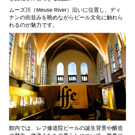
ムーズ川（Meuse River）沿いに位置し、ディ
ナンの街並みを眺めながらビール文化に触れら
れるのが魅力です。
館内では、レフ修道院ビールの誕生背景や醸造