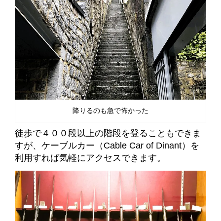
降りるのも急で怖かった
徒歩で４００段以上の階段を登ることもできま
すが、ケーブルカー（Cable Car of Dinant）を
利用すれば気軽にアクセスできます。