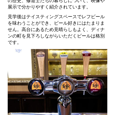
の歴史、修道士たちの暮らしについて、映像や
展示で分かりやすく紹介されています。
見学後はテイスティングスペースでレフビール
を味わうことができ、ビール好きにはたまりま
せん。
高台にあるため見晴らしもよく、ディナ
ンの町を見下ろしながらいただくビールは格別
です。