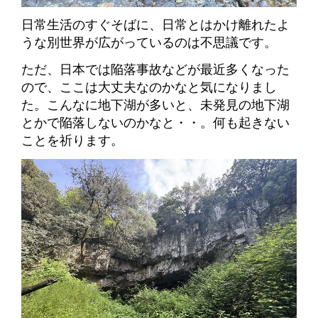
日常生活のすぐそばに、日常とはかけ離れたよ
うな別世界が広がっているのは不思議です。
ただ、日本では陥落事故などが最近多くなった
ので、ここは大丈夫なのかなと気になりまし
た。こんなに地下湖が多いと、未発見の地下湖
とかで陥落しないのかなと・・。何も起きない
ことを祈ります。