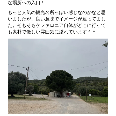
な場所への入口！
もっと人気の観光名所っぽい感じなのかなと思
いましたが、良い意味でイメージが違ってまし
た。そもそもケファロニア自体がどこに行って
も素朴で優しい雰囲気に溢れています＾＾