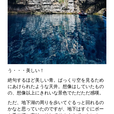
う・・・美しい！
絶句するほど美しい青。ぱっくり空を見るため
にあけられたような天井。想像はしていたもの
の、想像以上にきれいな景色でただただ感嘆。
ただ、地下湖の周りを歩いてぐるっと回れるの
かなと思っていたのですが、地下はすぐにボー