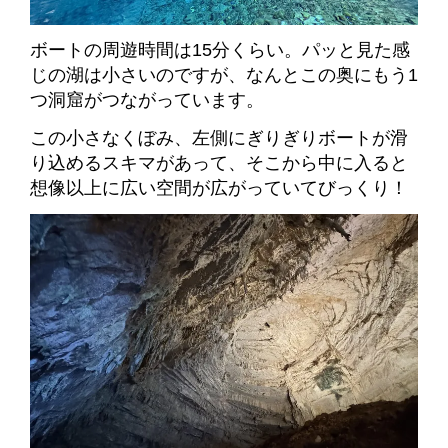
ボートの周遊時間は15分くらい。パッと見た感
じの湖は小さいのですが、なんとこの奥にもう1
つ洞窟がつながっています。
この小さなくぼみ、左側にぎりぎりボートが滑
り込めるスキマがあって、そこから中に入ると
想像以上に広い空間が広がっていてびっくり！