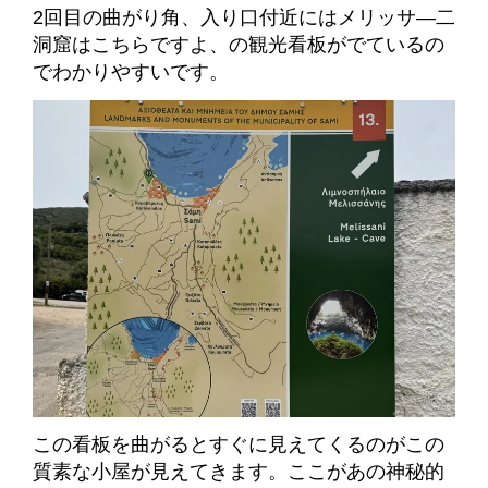
2回目の曲がり角、入り口付近にはメリッサ―二
洞窟はこちらですよ、の観光看板がでているの
でわかりやすいです。
この看板を曲がるとすぐに見えてくるのがこの
質素な小屋が見えてきます。
ここがあの神秘的