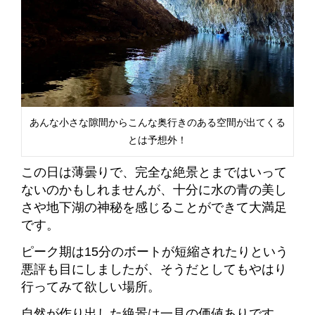
あんな小さな隙間からこんな奥行きのある空間が出てくる
とは予想外！
この日は薄曇りで、完全な絶景とまではいって
ないのかもしれませんが、十分に水の青の美し
さや地下湖の神秘を感じることができて大満足
です。
ピーク期は15分のボートが短縮されたりという
悪評も目にしましたが、そうだとしてもやはり
行ってみて欲しい場所。
自然が作り出した絶景は一見の価値ありです。