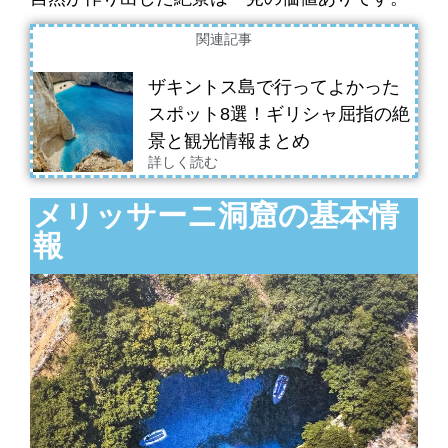
関連記事
ザキントス島で行ってよかった
スポット8選！ギリシャ屈指の絶
景と観光情報まとめ
詳しく読む
メリッサーニ洞窟の基本情
報