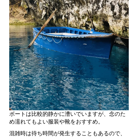
ボートは比較的静かに漕いでいますが、念のた
め濡れてもよい服装や靴をおすすめ。
混雑時は待ち時間が発生することもあるので、