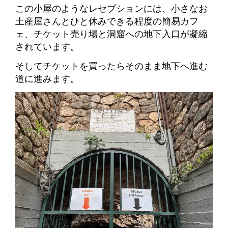
この小屋のようなレセプションには、小さなお
土産屋さんとひと休みできる程度の簡易カフ
ェ、チケット売り場と洞窟への地下入口が凝縮
されています。
そしてチケットを買ったらそのまま地下へ進む
道に進みます。