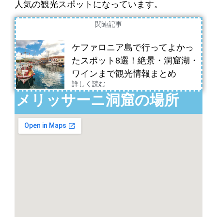
人気の観光スポットになっています。
関連記事
ケファロニア島で行ってよかっ
たスポット8選！絶景・洞窟湖・
ワインまで観光情報まとめ
詳しく読む
メリッサーニ洞窟の場所