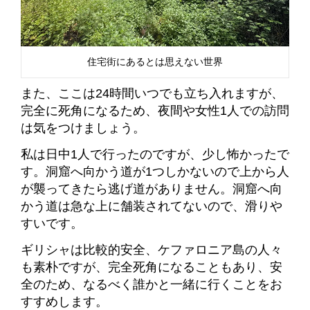
住宅街にあるとは思えない世界
また、ここは24時間いつでも立ち入れますが、
完全に死角になるため、夜間や女性1人での訪問
は気をつけましょう。
私は日中1人で行ったのですが、少し怖かったで
す。洞窟へ向かう道が1つしかないので上から人
が襲ってきたら逃げ道がありません。
洞窟へ向
かう道は急な上に舗装されてないので、滑りや
すいです。
ギリシャは比較的安全、ケファロニア島の人々
も素朴ですが、完全死角になることもあり、安
全のため、なるべく誰かと一緒に行くことをお
すすめします。