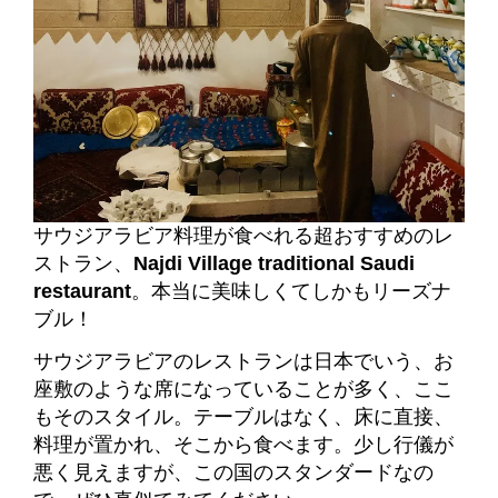
サウジアラビア料理が食べれる超おすすめのレ
ストラン、
Najdi Village traditional Saudi
restaurant
。本当に美味しくてしかもリーズナ
ブル！
サウジアラビアのレストランは日本でいう、お
座敷のような席になっていることが多く、ここ
もそのスタイル。テーブルはなく、床に直接、
料理が置かれ、そこから食べます。少し行儀が
悪く見えますが、この国のスタンダードなの