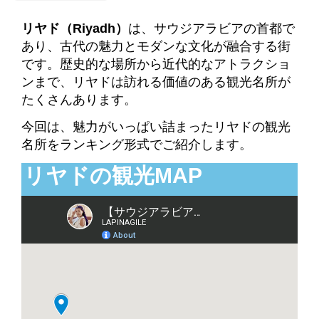
リヤド（Riyadh）
は、サウジアラビアの首都で
あり、古代の魅力とモダンな文化が融合する街
です。歴史的な場所から近代的なアトラクショ
ンまで、リヤドは訪れる価値のある観光名所が
たくさんあります。
今回は、魅力がいっぱい詰まったリヤドの観光
名所をランキング形式でご紹介します。
リヤドの観光MAP