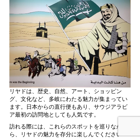
リヤドは、歴史、自然、アート、ショッピン
グ、文化など、多岐にわたる魅力が集まってい
ます。
日本からの直行便もあり、サウジアラビ
ア最初の訪問地としても人気です。
訪れる際には、これらのスポットを巡りなが
ら、リヤドの魅力を存分に楽しんでください