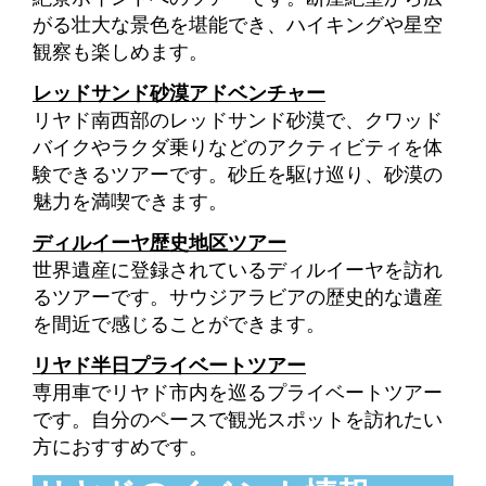
がる壮大な景色を堪能でき、ハイキングや星空
観察も楽しめます。
レッドサンド砂漠アドベンチャー
リヤド南西部のレッドサンド砂漠で、クワッド
バイクやラクダ乗りなどのアクティビティを体
験できるツアーです。砂丘を駆け巡り、砂漠の
魅力を満喫できます。
ディルイーヤ歴史地区ツアー
世界遺産に登録されているディルイーヤを訪れ
るツアーです。サウジアラビアの歴史的な遺産
を間近で感じることができます。
リヤド半日プライベートツアー
専用車でリヤド市内を巡るプライベートツアー
です。自分のペースで観光スポットを訪れたい
方におすすめです。