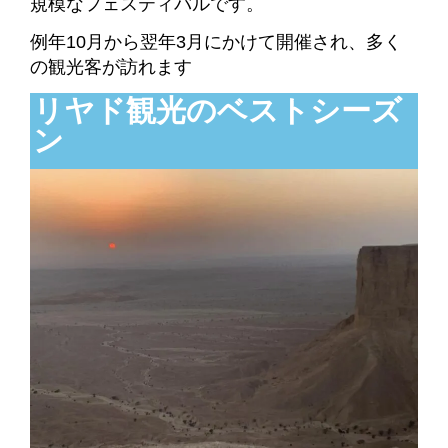
規模なフェスティバルです。
例年10月から翌年3月にかけて開催され、多く
の観光客が訪れます
リヤド観光のベストシーズ
ン