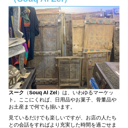
スーク
（
Souq Al Zel
）は、いわゆるマーケッ
ト。ここにくれば、日用品やお菓子、骨董品や
お土産まで何でも揃います。
見ているだけでも楽しいですが、お店の人たち
との会話をすればより充実した時間を過ごせま