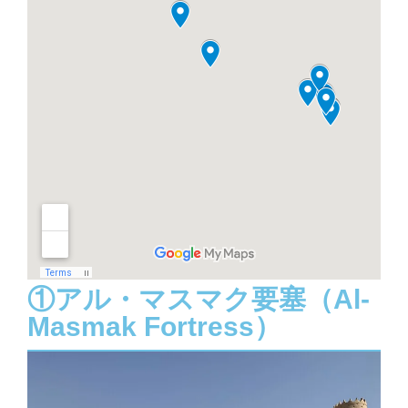
①アル・マスマク要塞（Al-
Masmak Fortress）