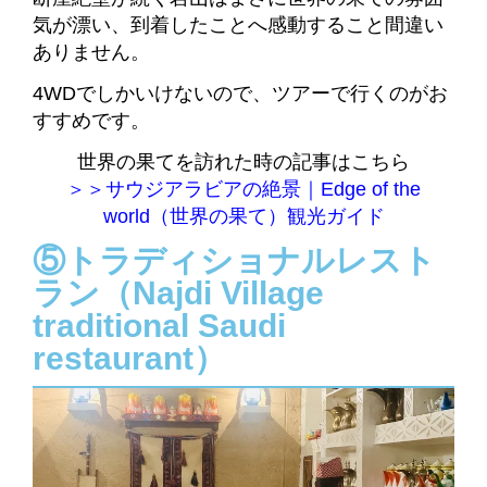
気が漂い、到着したことへ感動すること間違い
ありません。
4WDでしかいけないので、ツアーで行くのがお
すすめです。
世界の果てを訪れた時の記事はこちら
＞＞サウジアラビアの絶景｜Edge of the
world（世界の果て）観光ガイド
⑤トラディショナルレスト
ラン（Najdi Village
traditional Saudi
restaurant）