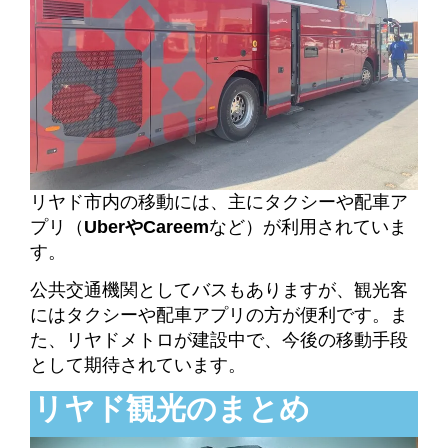
リヤド市内の移動には、主にタクシーや配車ア
プリ（
UberやCareem
など）が利用されていま
す。
公共交通機関としてバスもありますが、観光客
にはタクシーや配車アプリの方が便利です。ま
た、リヤドメトロが建設中で、今後の移動手段
として期待されています。
リヤド観光のまとめ