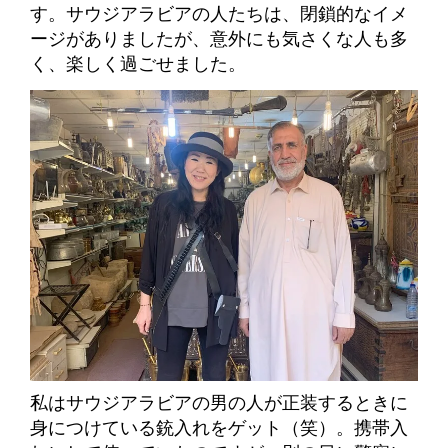
す。
サウジアラビアの人たちは、閉鎖的なイメ
ージがありましたが、意外にも気さくな人も多
く、楽しく過ごせました。
私はサウジアラビアの男の人が正装するときに
身につけている銃入れをゲット（笑）。携帯入