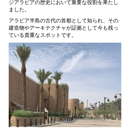
ジアラビアの歴史において重要な役割を果たし
ました。
アラビア半島の古代の首都として知られ、その
建造物やアーキテクチャが証拠として今も残っ
ている貴重なスポットです。