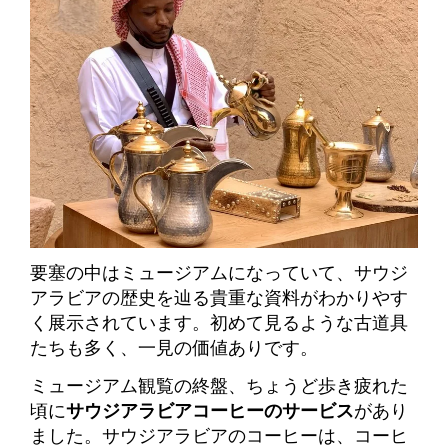
要塞の中はミュージアムになっていて、サウジ
アラビアの歴史を辿る貴重な資料がわかりやす
く展示されています。初めて見るような古道具
たちも多く、一見の価値ありです。
ミュージアム観覧の終盤、ちょうど歩き疲れた
頃に
サウジアラビアコーヒーのサービス
があり
ました。サウジアラビアのコーヒーは、コーヒ