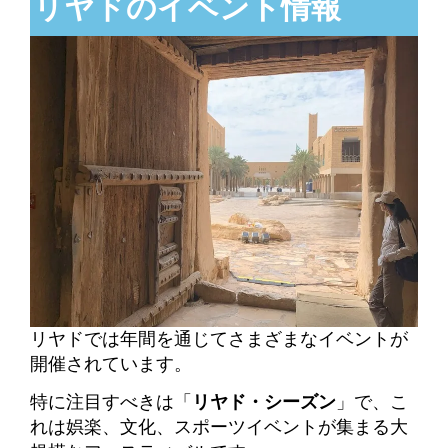
リヤドのイベント情報
リヤドでは年間を通じてさまざまなイベントが
開催されています。
特に注目すべきは「
リヤド・シーズン
」で、こ
れは娯楽、文化、スポーツイベントが集まる大