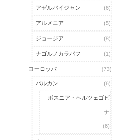
アゼルバイジャン
(6)
アルメニア
(5)
ジョージア
(8)
ナゴルノカラバフ
(1)
ヨーロッパ
(73)
バルカン
(6)
ボスニア・ヘルツェゴビ
ナ
(6)