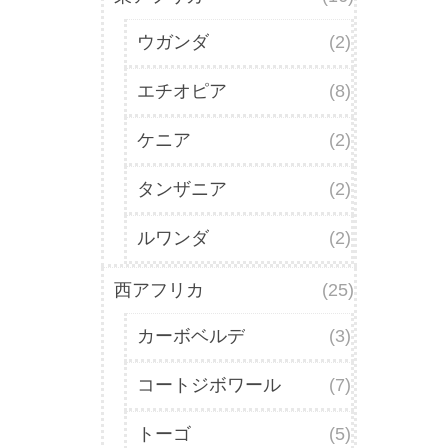
ウガンダ
(2)
エチオピア
(8)
ケニア
(2)
タンザニア
(2)
ルワンダ
(2)
西アフリカ
(25)
カーボベルデ
(3)
コートジボワール
(7)
トーゴ
(5)