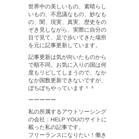
世界中の美しいもの、素晴らし
いもの、不思議なもの、妙なも
の、闇、現実、真実、歴史をの
ぞき見しながら、実際に自分の
目で見て、足で歩いてきた場所
を元に記事更新しています。
記事更新は気が向いたものから
で順不同。お気に入りの国は何
度もリピしてしまうので、なか
なか国数更新できないですが、
ぼちぼちやっています＾＾
ーーーーー
私の所属するアウトソーシング
の会社：HELP YOUのサイトに
載った私の記事です。
フリーランスになりたい！働き