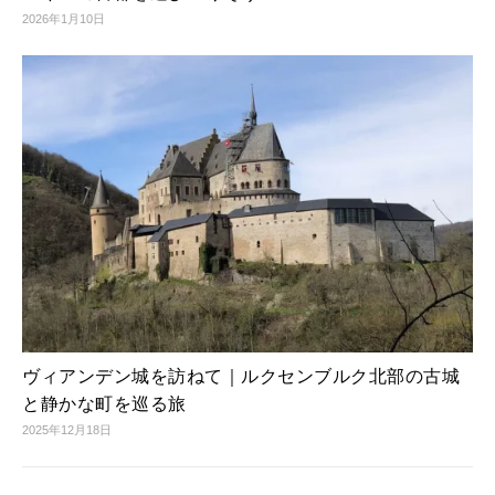
2026年1月10日
ヴィアンデン城を訪ねて｜ルクセンブルク北部の古城
と静かな町を巡る旅
2025年12月18日