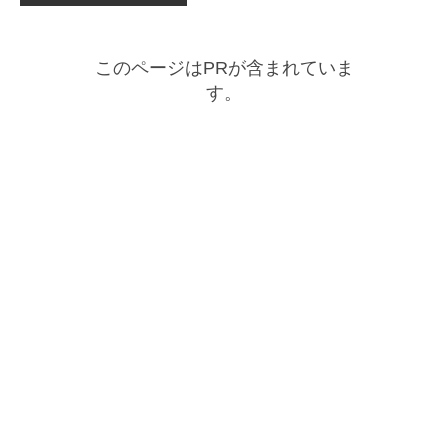
このページはPRが含まれていま
す。