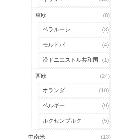
東欧
(8)
ベラルーシ
(3)
モルドバ
(4)
沿ドニエストル共和国
(1)
西欧
(24)
オランダ
(10)
ベルギー
(9)
ルクセンブルク
(5)
中南米
(13)