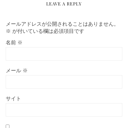
LEAVE A REPLY
メールアドレスが公開されることはありません。
※
が付いている欄は必須項目です
名前
※
メール
※
サイト