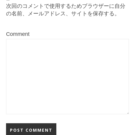
次回のコメントで使用するためブラウザーに自分
の名前、メールアドレス、サイトを保存する。
Comment