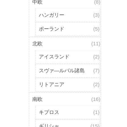
中欧
(8)
ハンガリー
(3)
ポーランド
(5)
北欧
(11)
アイスランド
(2)
スヴァ―ルバル諸島
(7)
リトアニア
(2)
南欧
(16)
キプロス
(1)
ギリシャ
(15)