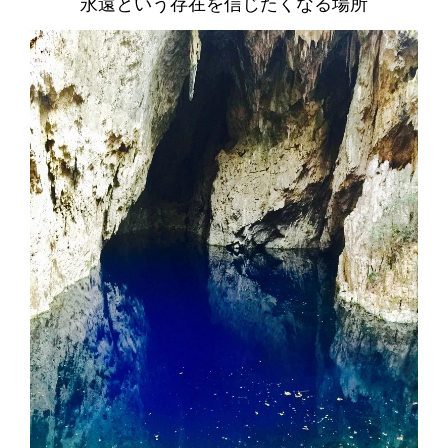
永遠という存在を信じたくなる場所