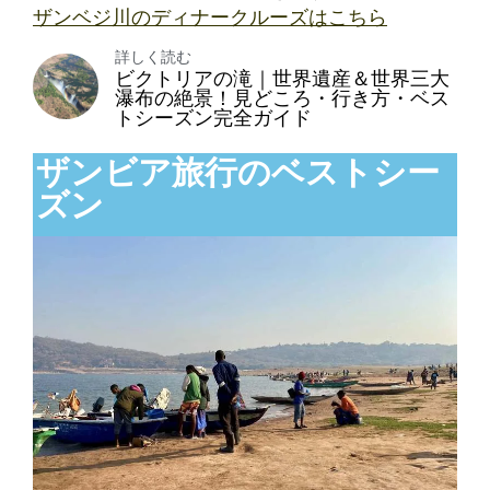
ザンベジ川のディナークルーズはこちら
詳しく読む
ビクトリアの滝｜世界遺産＆世界三大
瀑布の絶景！見どころ・行き方・ベス
トシーズン完全ガイド
ザンビア旅行のベストシー
ズン