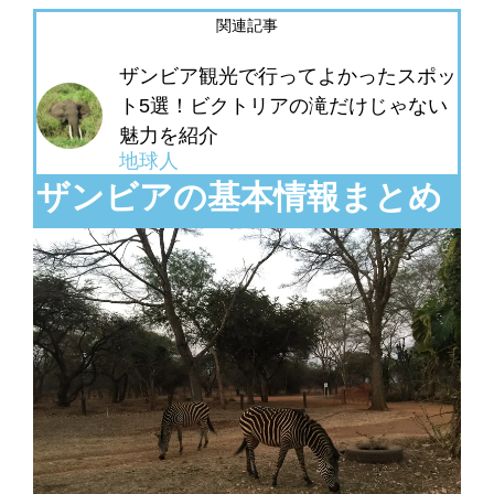
関連記事
ザンビア観光で行ってよかったスポッ
ト5選！ビクトリアの滝だけじゃない
魅力を紹介
地球人
ザンビアの基本情報まとめ