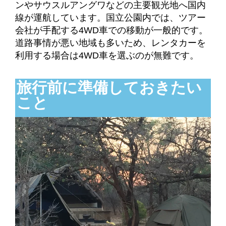
ンやサウスルアングワなどの主要観光地へ国内
線が運航しています。国立公園内では、ツアー
会社が手配する4WD車での移動が一般的です。
道路事情が悪い地域も多いため、レンタカーを
利用する場合は4WD車を選ぶのが無難です。
旅行前に準備しておきたい
こと