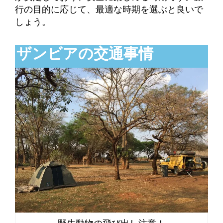
行の目的に応じて、最適な時期を選ぶと良いで
しょう。
ザンビアの交通事情