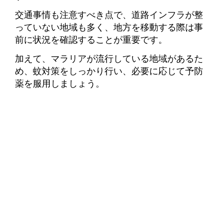
交通事情も注意すべき点で、道路インフラが整
っていない地域も多く、地方を移動する際は事
前に状況を確認することが重要です。
加えて、マラリアが流行している地域があるた
め、蚊対策をしっかり行い、必要に応じて予防
薬を服用しましょう。