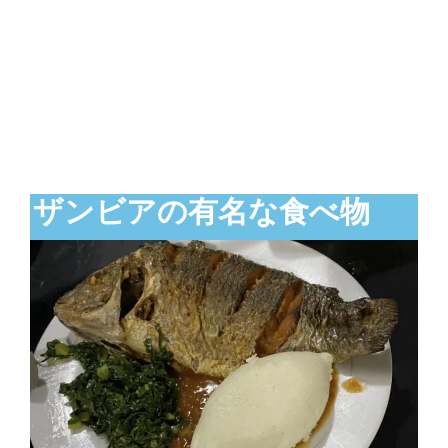
ザンビアの有名な食べ物