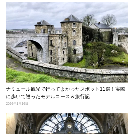
ナミュール観光で行ってよかったスポット11選！実際
に歩いて巡ったモデルコース＆旅行記
2026年1月16日