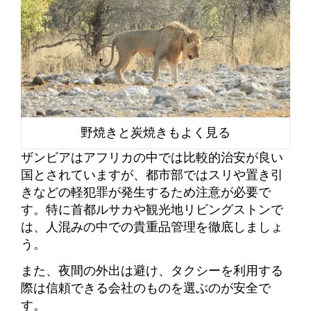
野焼きと炭焼きもよく見る
ザンビアはアフリカの中では比較的治安が良い
国とされていますが、都市部ではスリや置き引
きなどの軽犯罪が発生するため注意が必要で
す。特に首都ルサカや観光地リビングストンで
は、人混みの中での貴重品管理を徹底しましょ
う。
また、夜間の外出は避け、タクシーを利用する
際は信頼できる会社のものを選ぶのが安全で
す。