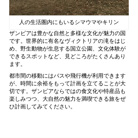
人の生活圏内にもいるシマウマやキリン
ザンビアは豊かな自然と多様な文化が魅力の国
です。世界的に有名なヴィクトリアの滝をはじ
め、野生動物が生息する国立公園、文化体験が
できるスポットなど、見どころがたくさんあり
ます。
都市間の移動にはバスや飛行機が利用できます
が、時間に余裕をもって計画を立てることが大
切です。ザンビアならではの食文化や特産品も
楽しみつつ、大自然の魅力を満喫できる旅をぜ
ひ計画してみてください。