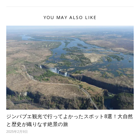
YOU MAY ALSO LIKE
ジンバブエ観光で行ってよかったスポット8選！大自然
と歴史が織りなす絶景の旅
2025年2月9日