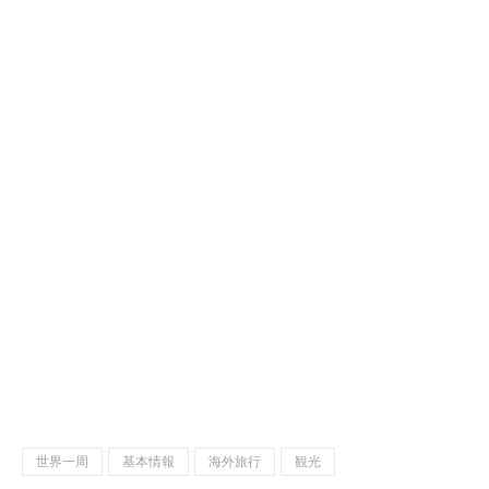
世界一周
基本情報
海外旅行
観光