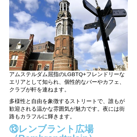
アムステルダム屈指のLGBTQ+フレンドリーな
エリアとして知られ、個性的なバーやカフェ、
クラブが軒を連ねます。
多様性と自由を象徴するストリートで、誰もが
歓迎される温かな雰囲気が魅力です。夜には街
路もカラフルに輝きます。
⑬レンブラント広場