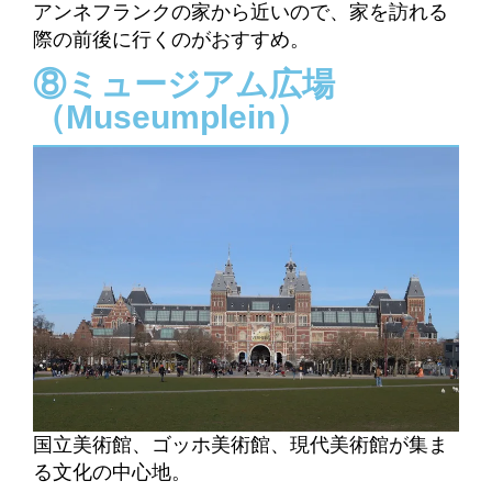
アンネフランクの家から近いので、家を訪れる
際の前後に行くのがおすすめ。
⑧ミュージアム広場
（Museumplein）
国立美術館、ゴッホ美術館、現代美術館が集ま
る文化の中心地。