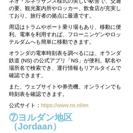
ネオ・ルネッサンス様式の美しい駅舎で、交通
の要。観光案内所やロッカー、飲食店が充実し
ており、旅行者の拠点に最適です。
周辺はトラムやボート乗り場もあり、移動に便
利。電車を利用すれば、フローニンゲンやロッ
テルダムへも簡単に移動できます。
オランダの電車時刻表を調べるには、オランダ
鉄道 (NS) の公式アプリ「NS」が便利。駅名や
場所名で検索でき、運行情報もリアルタイムで
確認できます。
また、ウェブサイトや券売機、オンラインでも
時刻表を確認できます。
公式サイト：
https://www.ns.nl/en
⑦ヨルダン地区
（Jordaan）