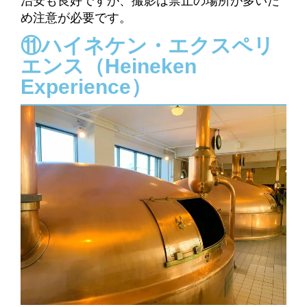
治安も良好ですが、撮影は禁止の場所が多いた
め注意が必要です。
⑪ハイネケン・エクスペリ
エンス（
Heineken
Experience
）