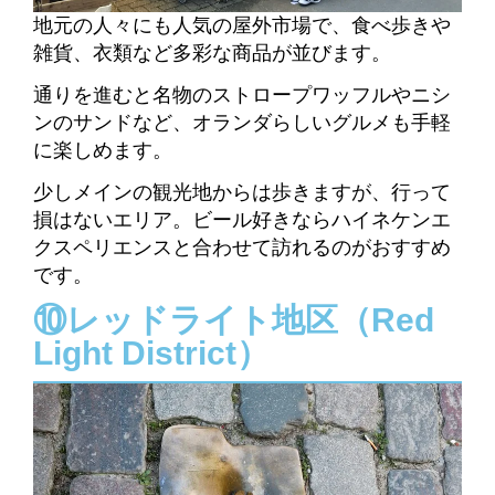
地元の人々にも人気の屋外市場で、食べ歩きや
雑貨、衣類など多彩な商品が並びます。
通りを進むと名物のストロープワッフルやニシ
ンのサンドなど、オランダらしいグルメも手軽
に楽しめます。
少しメインの観光地からは歩きますが、行って
損はないエリア。ビール好きならハイネケンエ
クスペリエンスと合わせて訪れるのがおすすめ
です。
⑩レッドライト地区（Red
Light District）