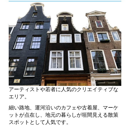
アーティストや若者に人気のクリエイティブな
エリア。
細い路地、運河沿いのカフェや古着屋、マーケ
ットが点在し、地元の暮らしが垣間見える散策
スポットとして人気です。