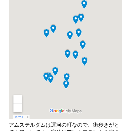
アムステルダムは運河の町なので、街歩きがと