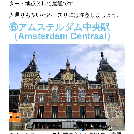
タート地点として最適です。
人通りも多いため、スリには注意しましょう。
⑥アムステルダム中央駅
（Amsterdam Centraal）