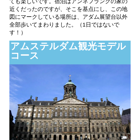
ても楽しいです。宿泊はアンネフランクの家の
近くだったのですが、そこを基点にし、この地
図にマークしている場所は、アダム展望台以外
全部歩いてまわりました。（1日ではないで
す！）
アムステルダム観光モデル
コース