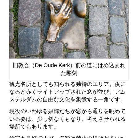
旧教会（De Oude Kerk）前の道にはめ込まれ
た彫刻
観光名所としても知られる独特のエリア。夜に
なると赤くライトアップされた窓が並び、アム
ステルダムの自由な文化を象徴する一角です。
現役のいわゆる娼婦たちが窓から通りを眺めて
いる姿は、少し切なくもなり、考えさせられる
場所でもあります。