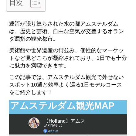
目次
運河が張り巡らされた水の都アムステルダム
は、歴史と芸術、自由な空気が交差するオラン
ダ屈指の観光都市。
美術館や世界遺産の街並み、個性的なマーケッ
トなど見どころが凝縮されており、1日でも十分
に魅力を満喫できます。
この記事では、アムステルダム観光で外せない
スポット10選と効率よく巡る1日モデルコース
をご紹介します！
アムステルダム観光MAP