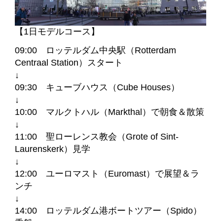
【1日モデルコース】
09:00 ロッテルダム中央駅（Rotterdam
Centraal Station）スタート
↓
09:30 キューブハウス（Cube Houses）
↓
10:00 マルクトハル（Markthal）で朝食＆散策
↓
11:00 聖ローレンス教会（Grote of Sint-
Laurenskerk）見学
↓
12:00 ユーロマスト（Euromast）で展望＆ラ
ンチ
↓
14:00 ロッテルダム港ボートツアー（Spido）