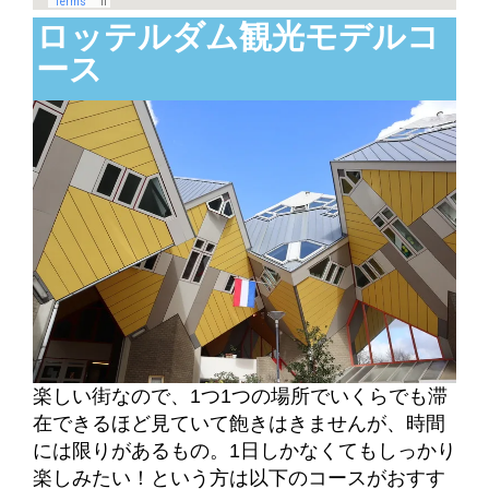
ロッテルダム観光モデルコ
ース
楽しい街なので、1つ1つの場所でいくらでも滞
在できるほど見ていて飽きはきませんが、時間
には限りがあるもの。1日しかなくてもしっかり
楽しみたい！という方は以下のコースがおすす