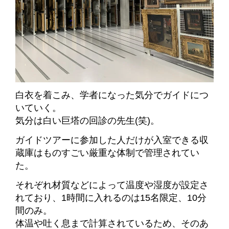
白衣を着こみ、学者になった気分でガイドにつ
いていく。
気分は白い巨塔の回診の先生(笑)。
ガイドツアーに参加した人だけが入室できる収
蔵庫はものすごい厳重な体制で管理されてい
た。
それぞれ材質などによって温度や湿度が設定さ
れており、1時間に入れるのは15名限定、10分
間のみ。
体温や吐く息まで計算されているため、そのあ