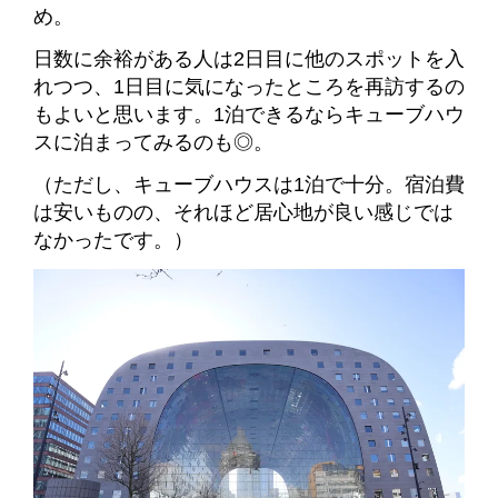
め。
日数に余裕がある人は2日目に他のスポットを入
れつつ、1日目に気になったところを再訪するの
もよいと思います。1泊できるならキューブハウ
スに泊まってみるのも◎。
（ただし、キューブハウスは1泊で十分。宿泊費
は安いものの、それほど居心地が良い感じでは
なかったです。）