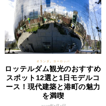
,
オランダ
ヨーロッパ
ロッテルダム観光のおすすめ
スポット12選と1日モデルコ
ース！現代建築と港町の魅力
を満喫
2025年7月2日