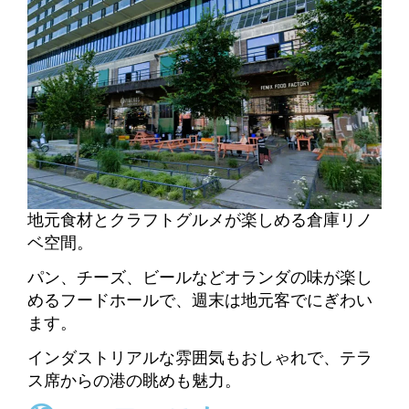
地元食材とクラフトグルメが楽しめる倉庫リノ
ベ空間。
パン、チーズ、ビールなどオランダの味が楽し
めるフードホールで、週末は地元客でにぎわい
ます。
インダストリアルな雰囲気もおしゃれで、テラ
ス席からの港の眺めも魅力。