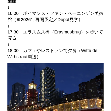
乗船
↓
16:00 ボイマンス・ファン・ベーニンゲン美術
館（※2026年再開予定／Depot見学）
↓
17:30 エラスムス橋（Erasmusbrug）を歩いて
渡る
↓
18:00 カフェやレストランで夕食（Witte de
Withstraat周辺）