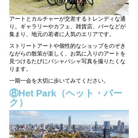
アートとカルチャーが交差するトレンディな通
り。
ギャラリーやカフェ、雑貨店、バーなどが
集まり、地元の若者に人気のエリアです。
ストリートアートや個性的なショップをのぞき
ながらの散策が楽しく、お気に入りのアートを
見つけるたびにパシャパシャ写真を撮りたくな
ります。
一期一会を大切に歩いてみてください。
⑧Het Park（ヘット・パー
ク）