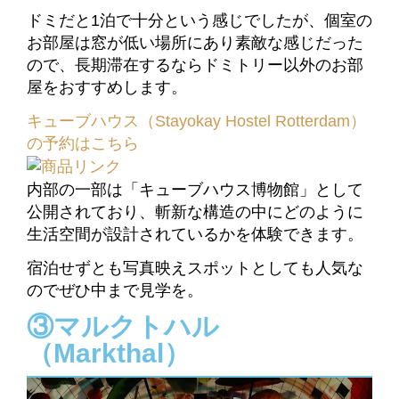
ドミだと1泊で十分という感じでしたが、個室の
お部屋は窓が低い場所にあり素敵な感じだった
ので、長期滞在するならドミトリー以外のお部
屋をおすすめします。
キューブハウス（Stayokay Hostel Rotterdam）
の予約はこちら
内部の一部は「キューブハウス博物館」として
公開されており、斬新な構造の中にどのように
生活空間が設計されているかを体験できます。
宿泊せずとも写真映えスポットとしても人気な
のでぜひ中まで見学を。
③マルクトハル
（Markthal）