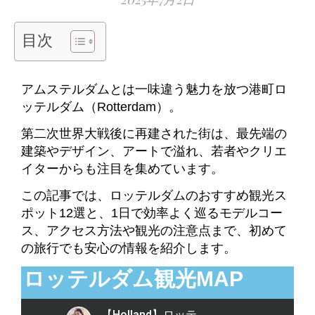
目次
アムステルダムとは一味違う魅力を放つ港町ロ
ッテルダム（Rotterdam）。
第二次世界大戦後に再建された街は、最先端の
建築やデザイン、アートで溢れ、若者やクリエ
イターからも注目を集めています。
この記事では、ロッテルダムのおすすめ観光ス
ポット12選と、1日で効率よく巡るモデルコー
ス、アクセス方法や観光の注意点まで、初めて
の旅行でも安心の情報を紹介します。
ロッテルダム観光MAP